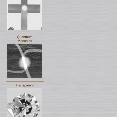
Quantuum
Mecanics
Transparent