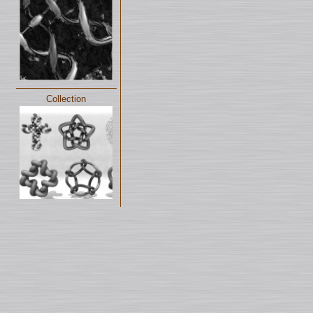
Collection