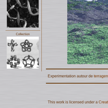
Collection
Experimentation autour de
terragen
This work is licensed under a
Creat