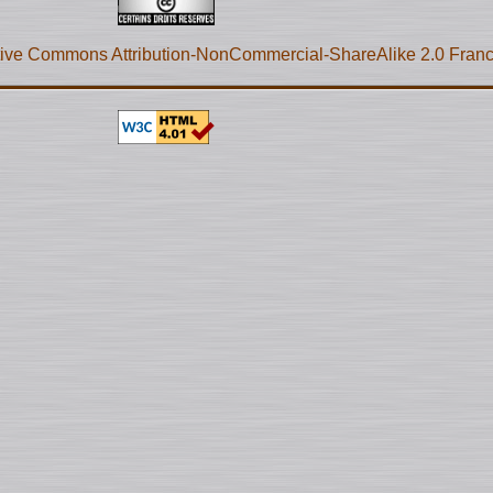
ive Commons Attribution-NonCommercial-ShareAlike 2.0 Fran