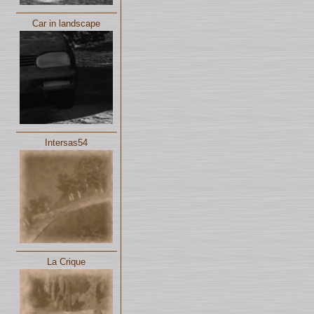
Car in landscape
Intersas54
La Crique