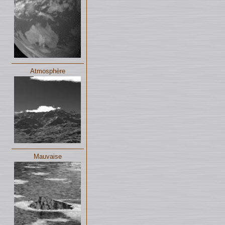
Atmosphère
Mauvaise