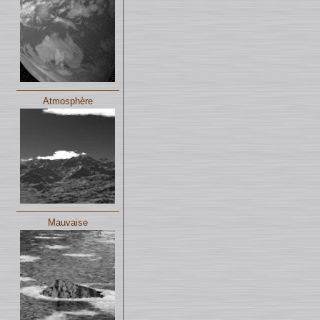
Atmosphère
Mauvaise