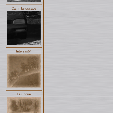
Car in landscape
Intersas54
La Crique