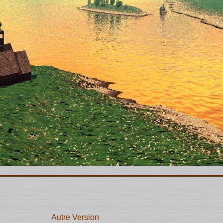
Autre Version