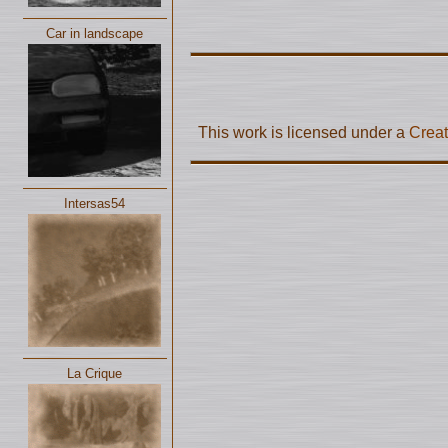
Car in landscape
This work is licensed under a
Creat
Intersas54
La Crique