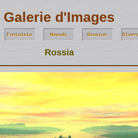
Galerie d'Images
Rossia