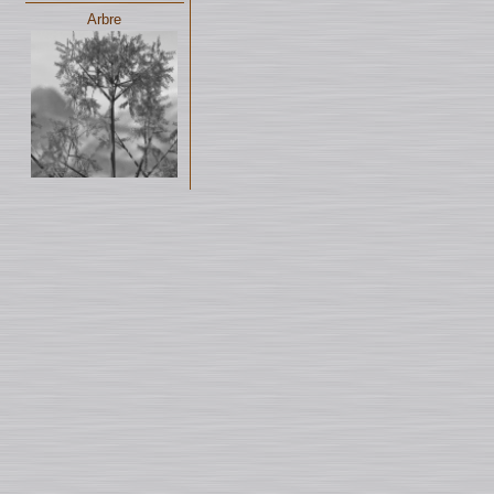
Arbre