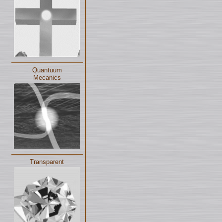
Quantuum
Mecanics
Transparent